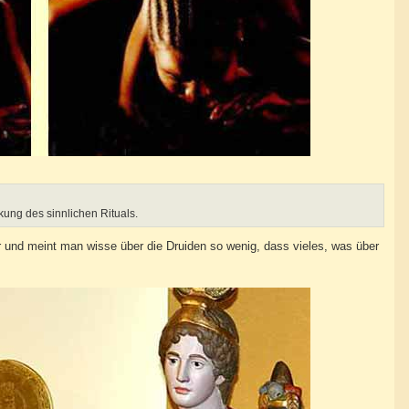
kung des sinnlichen Rituals.
 und meint man wisse über die Druiden so wenig, dass vieles, was über