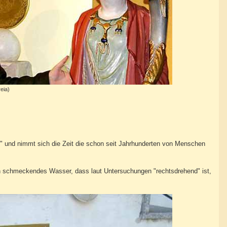
eia)
n!" und nimmt sich die Zeit die schon seit Jahrhunderten von Menschen
h schmeckendes Wasser, dass laut Untersuchungen "rechtsdrehend" ist,