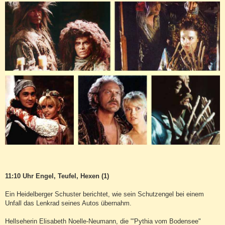
11:10 Uhr Engel, Teufel, Hexen (1)
Ein Heidelberger Schuster berichtet, wie sein Schutzengel bei einem
Unfall das Lenkrad seines Autos übernahm.
Hellseherin Elisabeth Noelle-Neumann, die "'Pythia vom Bodensee"