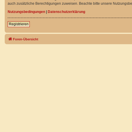
auch zusätzliche Berechtigungen zuweisen. Beachte bitte unsere Nutzungsbed
Nutzungsbedingungen
|
Datenschutzerklärung
Registrieren
Foren-Übersicht