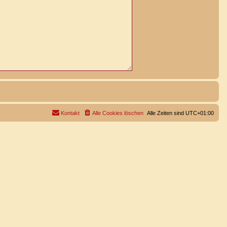
Kontakt
Alle Cookies löschen
Alle Zeiten sind
UTC+01:00