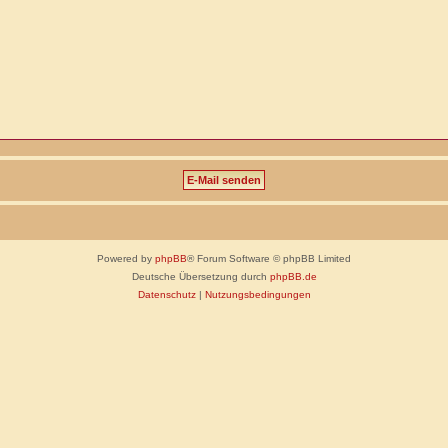
Powered by
phpBB
® Forum Software © phpBB Limited
Deutsche Übersetzung durch
phpBB.de
Datenschutz
|
Nutzungsbedingungen