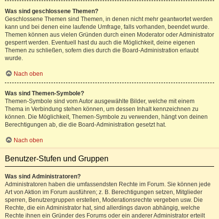
Was sind geschlossene Themen?
Geschlossene Themen sind Themen, in denen nicht mehr geantwortet werden
kann und bei denen eine laufende Umfrage, falls vorhanden, beendet wurde.
Themen können aus vielen Gründen durch einen Moderator oder Administrator
gesperrt werden. Eventuell hast du auch die Möglichkeit, deine eigenen
Themen zu schließen, sofern dies durch die Board-Administration erlaubt
wurde.
Nach oben
Was sind Themen-Symbole?
Themen-Symbole sind vom Autor ausgewählte Bilder, welche mit einem
Thema in Verbindung stehen können, um dessen Inhalt kennzeichnen zu
können. Die Möglichkeit, Themen-Symbole zu verwenden, hängt von deinen
Berechtigungen ab, die die Board-Administration gesetzt hat.
Nach oben
Benutzer-Stufen und Gruppen
Was sind Administratoren?
Administratoren haben die umfassendsten Rechte im Forum. Sie können jede
Art von Aktion im Forum ausführen; z. B. Berechtigungen setzen, Mitglieder
sperren, Benutzergruppen erstellen, Moderationsrechte vergeben usw. Die
Rechte, die ein Administrator hat, sind allerdings davon abhängig, welche
Rechte ihnen ein Gründer des Forums oder ein anderer Administrator erteilt