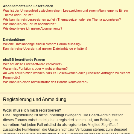
Abonnements und Lesezeichen
Was ist der Unterschied zwischen einem Lesezeichen und einem Abonnements für ein
Thema oder Forum?
Wie kann ich ein Lesezeichen auf ein Thema setzen oder ein Thema abonnieren?
Wie kann ich ein Forum abonnieren?
Wie deaktiviere ich meine Abonnements?
Dateianhänge
Welche Dateianhänge sind in diesem Forum zulässig?
Kann ich eine Übersicht all meiner Dateianhänge erhalten?
phpBB betreffende Fragen
Wer hat diese Forensoftware entwickelt?
Warum ist Funktion x oder y nicht enthalten?
An wen soll ich mich wenden, falls es Beschwerden oder juristische Anfragen zu diesem
Forum gibt?
Wie kann ich einen Administrator des Boards kontaktieren?
Registrierung und Anmeldung
Wozu muss ich mich registrieren?
Eine Registrierung ist nicht unbedingt zwingend. Die Board-Administration
dieses Forums entscheidet, ob du registriert sein musst, um Beiträge zu
schreiben. Auf jeden Fall erhältst du als registriertes Mitglied Zugriff auf
zusätzliche Funktionen, die Gästen nicht zur Verfügung stehen: zum Beispiel