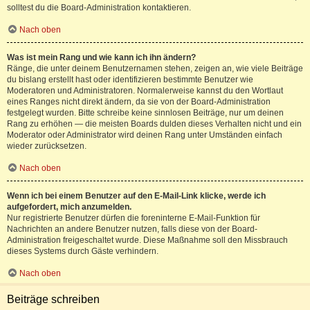
solltest du die Board-Administration kontaktieren.
Nach oben
Was ist mein Rang und wie kann ich ihn ändern?
Ränge, die unter deinem Benutzernamen stehen, zeigen an, wie viele Beiträge
du bislang erstellt hast oder identifizieren bestimmte Benutzer wie
Moderatoren und Administratoren. Normalerweise kannst du den Wortlaut
eines Ranges nicht direkt ändern, da sie von der Board-Administration
festgelegt wurden. Bitte schreibe keine sinnlosen Beiträge, nur um deinen
Rang zu erhöhen — die meisten Boards dulden dieses Verhalten nicht und ein
Moderator oder Administrator wird deinen Rang unter Umständen einfach
wieder zurücksetzen.
Nach oben
Wenn ich bei einem Benutzer auf den E-Mail-Link klicke, werde ich
aufgefordert, mich anzumelden.
Nur registrierte Benutzer dürfen die foreninterne E-Mail-Funktion für
Nachrichten an andere Benutzer nutzen, falls diese von der Board-
Administration freigeschaltet wurde. Diese Maßnahme soll den Missbrauch
dieses Systems durch Gäste verhindern.
Nach oben
Beiträge schreiben