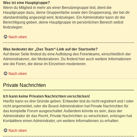
Was ist eine Hauptgruppe?
Wenn du Mitglied in mehr als einer Benutzergruppe bist, dient die
Hauptgruppe dazu, deine Gruppenfarbe sowie den Gruppenrang, der bei dir
standardmäßig angezeigt wird, festzulegen. Ein Administrator kann dir die
Berechtigung geben, deine Hauptgruppe im persönlichen Bereich selbst
festzulegen.
Nach oben
Was bedeutet der „Das Team“-Link auf der Startseite?
Auf dieser Seite findest du eine Auflistung des Forenteams, einschließlich der
Administratoren, der Moderatoren. Du findest hier auch weitere Informationen
wie die Foren, die diese im Einzelnen moderieren.
Nach oben
Private Nachrichten
Ich kann keine Privaten Nachrichten verschicken!
Hierfür kann es drei Gründe geben: Entweder bist du nicht registriert und / oder
nicht angemeldet, oder die Board-Administration hat Private Nachrichten für
das komplette Forum ausgeschaltet. Außerdem könnte es sein, dass der
Administrator dir das Recht, Private Nachrichten zu verschicken, entzogen hat.
Kontaktiere einen Administrator, um weitere Informationen zu erhalten.
Nach oben