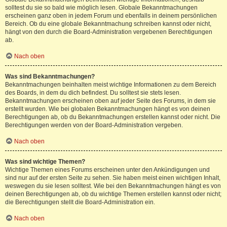
solltest du sie so bald wie möglich lesen. Globale Bekanntmachungen
erscheinen ganz oben in jedem Forum und ebenfalls in deinem persönlichen
Bereich. Ob du eine globale Bekanntmachung schreiben kannst oder nicht,
hängt von den durch die Board-Administration vergebenen Berechtigungen
ab.
Nach oben
Was sind Bekanntmachungen?
Bekanntmachungen beinhalten meist wichtige Informationen zu dem Bereich
des Boards, in dem du dich befindest. Du solltest sie stets lesen.
Bekanntmachungen erscheinen oben auf jeder Seite des Forums, in dem sie
erstellt wurden. Wie bei globalen Bekanntmachungen hängt es von deinen
Berechtigungen ab, ob du Bekanntmachungen erstellen kannst oder nicht. Die
Berechtigungen werden von der Board-Administration vergeben.
Nach oben
Was sind wichtige Themen?
Wichtige Themen eines Forums erscheinen unter den Ankündigungen und
sind nur auf der ersten Seite zu sehen. Sie haben meist einen wichtigen Inhalt,
weswegen du sie lesen solltest. Wie bei den Bekanntmachungen hängt es von
deinen Berechtigungen ab, ob du wichtige Themen erstellen kannst oder nicht;
die Berechtigungen stellt die Board-Administration ein.
Nach oben