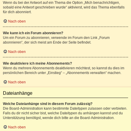
Wenn du bei der Antwort auf ein Thema die Option „Mich benachrichtigen,
sobald eine Antwort geschrieben wurde“ aktivierst, wird das Thema ebenfalls
für dich abonniert.
Nach oben
Wie kann ich ein Forum abonnieren?
Um ein Forum zu abonnieren, verwende im Forum den Link „Forum
abonnieren“, der sich meist am Ende der Seite befindet.
Nach oben
Wie deaktiviere ich meine Abonnements?
Wenn du mehrere Abonnements deaktivieren möchtest, so kannst du dies im
persönlichen Bereich unter „Einstieg“ – „Abonnements verwalten“ machen.
Nach oben
Dateianhänge
Welche Dateianhänge sind in diesem Forum zulässig?
Die Board-Administration kann bestimmte Dateitypen zulassen oder verbieten.
Falls du dir nicht sicher bist, welche Dateitypen du anhängen kannst und du
Unterstützung benötigst, wende dich bitte an die Board-Administration.
Nach oben