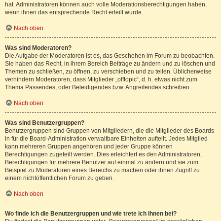
hat. Administratoren können auch volle Moderationsberechtigungen haben,
wenn ihnen das entsprechende Recht erteilt wurde.
Nach oben
Was sind Moderatoren?
Die Aufgabe der Moderatoren ist es, das Geschehen im Forum zu beobachten.
Sie haben das Recht, in ihrem Bereich Beiträge zu ändern und zu löschen und
Themen zu schließen, zu öffnen, zu verschieben und zu teilen. Üblicherweise
verhindern Moderatoren, dass Mitglieder „offtopic“, d. h. etwas nicht zum
Thema Passendes, oder Beleidigendes bzw. Angreifendes schreiben.
Nach oben
Was sind Benutzergruppen?
Benutzergruppen sind Gruppen von Mitgliedern, die die Mitglieder des Boards
in für die Board-Administration verwaltbare Einheiten aufteilt. Jedes Mitglied
kann mehreren Gruppen angehören und jeder Gruppe können
Berechtigungen zugeteilt werden. Dies erleichtert es den Administratoren,
Berechtigungen für mehrere Benutzer auf einmal zu ändern und sie zum
Beispiel zu Moderatoren eines Bereichs zu machen oder ihnen Zugriff zu
einem nichtöffentlichen Forum zu geben.
Nach oben
Wo finde ich die Benutzergruppen und wie trete ich ihnen bei?