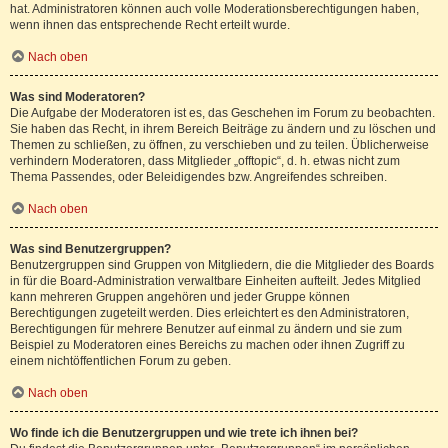
hat. Administratoren können auch volle Moderationsberechtigungen haben,
wenn ihnen das entsprechende Recht erteilt wurde.
Nach oben
Was sind Moderatoren?
Die Aufgabe der Moderatoren ist es, das Geschehen im Forum zu beobachten.
Sie haben das Recht, in ihrem Bereich Beiträge zu ändern und zu löschen und
Themen zu schließen, zu öffnen, zu verschieben und zu teilen. Üblicherweise
verhindern Moderatoren, dass Mitglieder „offtopic“, d. h. etwas nicht zum
Thema Passendes, oder Beleidigendes bzw. Angreifendes schreiben.
Nach oben
Was sind Benutzergruppen?
Benutzergruppen sind Gruppen von Mitgliedern, die die Mitglieder des Boards
in für die Board-Administration verwaltbare Einheiten aufteilt. Jedes Mitglied
kann mehreren Gruppen angehören und jeder Gruppe können
Berechtigungen zugeteilt werden. Dies erleichtert es den Administratoren,
Berechtigungen für mehrere Benutzer auf einmal zu ändern und sie zum
Beispiel zu Moderatoren eines Bereichs zu machen oder ihnen Zugriff zu
einem nichtöffentlichen Forum zu geben.
Nach oben
Wo finde ich die Benutzergruppen und wie trete ich ihnen bei?