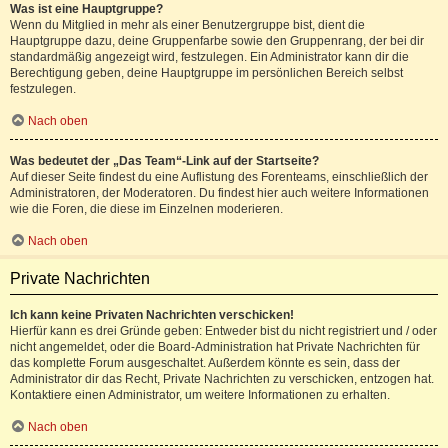
Was ist eine Hauptgruppe?
Wenn du Mitglied in mehr als einer Benutzergruppe bist, dient die
Hauptgruppe dazu, deine Gruppenfarbe sowie den Gruppenrang, der bei dir
standardmäßig angezeigt wird, festzulegen. Ein Administrator kann dir die
Berechtigung geben, deine Hauptgruppe im persönlichen Bereich selbst
festzulegen.
Nach oben
Was bedeutet der „Das Team“-Link auf der Startseite?
Auf dieser Seite findest du eine Auflistung des Forenteams, einschließlich der
Administratoren, der Moderatoren. Du findest hier auch weitere Informationen
wie die Foren, die diese im Einzelnen moderieren.
Nach oben
Private Nachrichten
Ich kann keine Privaten Nachrichten verschicken!
Hierfür kann es drei Gründe geben: Entweder bist du nicht registriert und / oder
nicht angemeldet, oder die Board-Administration hat Private Nachrichten für
das komplette Forum ausgeschaltet. Außerdem könnte es sein, dass der
Administrator dir das Recht, Private Nachrichten zu verschicken, entzogen hat.
Kontaktiere einen Administrator, um weitere Informationen zu erhalten.
Nach oben