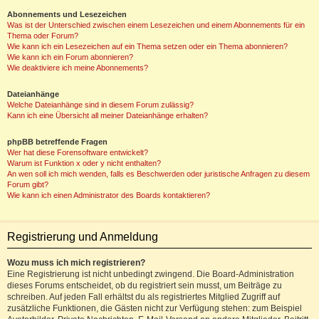
Abonnements und Lesezeichen
Was ist der Unterschied zwischen einem Lesezeichen und einem Abonnements für ein
Thema oder Forum?
Wie kann ich ein Lesezeichen auf ein Thema setzen oder ein Thema abonnieren?
Wie kann ich ein Forum abonnieren?
Wie deaktiviere ich meine Abonnements?
Dateianhänge
Welche Dateianhänge sind in diesem Forum zulässig?
Kann ich eine Übersicht all meiner Dateianhänge erhalten?
phpBB betreffende Fragen
Wer hat diese Forensoftware entwickelt?
Warum ist Funktion x oder y nicht enthalten?
An wen soll ich mich wenden, falls es Beschwerden oder juristische Anfragen zu diesem
Forum gibt?
Wie kann ich einen Administrator des Boards kontaktieren?
Registrierung und Anmeldung
Wozu muss ich mich registrieren?
Eine Registrierung ist nicht unbedingt zwingend. Die Board-Administration
dieses Forums entscheidet, ob du registriert sein musst, um Beiträge zu
schreiben. Auf jeden Fall erhältst du als registriertes Mitglied Zugriff auf
zusätzliche Funktionen, die Gästen nicht zur Verfügung stehen: zum Beispiel