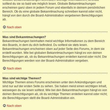
solltest du sie so bald wie möglich lesen. Globale Bekanntmachungen
erscheinen ganz oben in jedem Forum und ebenfalls in deinem persönlichen
Bereich. Ob du eine globale Bekanntmachung schreiben kannst oder nicht,
hängt von den durch die Board-Administration vergebenen Berechtigungen
ab.
Nach oben
Was sind Bekanntmachungen?
Bekanntmachungen beinhalten meist wichtige Informationen zu dem Bereich
des Boards, in dem du dich befindest. Du solltest sie stets lesen.
Bekanntmachungen erscheinen oben auf jeder Seite des Forums, in dem sie
erstellt wurden. Wie bei globalen Bekanntmachungen hängt es von deinen
Berechtigungen ab, ob du Bekanntmachungen erstellen kannst oder nicht. Die
Berechtigungen werden von der Board-Administration vergeben.
Nach oben
Was sind wichtige Themen?
Wichtige Themen eines Forums erscheinen unter den Ankündigungen und
sind nur auf der ersten Seite zu sehen. Sie haben meist einen wichtigen Inhalt,
weswegen du sie lesen solltest. Wie bei den Bekanntmachungen hängt es von
deinen Berechtigungen ab, ob du wichtige Themen erstellen kannst oder nicht;
die Berechtigungen stellt die Board-Administration ein.
Nach oben