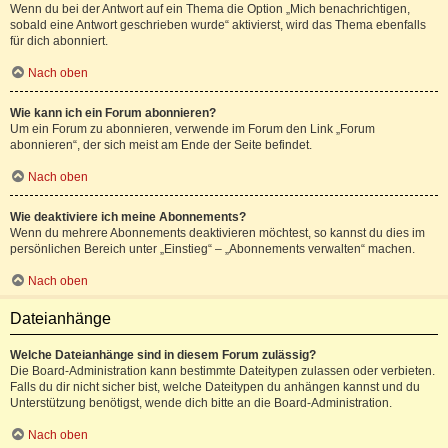
Wenn du bei der Antwort auf ein Thema die Option „Mich benachrichtigen,
sobald eine Antwort geschrieben wurde“ aktivierst, wird das Thema ebenfalls
für dich abonniert.
Nach oben
Wie kann ich ein Forum abonnieren?
Um ein Forum zu abonnieren, verwende im Forum den Link „Forum
abonnieren“, der sich meist am Ende der Seite befindet.
Nach oben
Wie deaktiviere ich meine Abonnements?
Wenn du mehrere Abonnements deaktivieren möchtest, so kannst du dies im
persönlichen Bereich unter „Einstieg“ – „Abonnements verwalten“ machen.
Nach oben
Dateianhänge
Welche Dateianhänge sind in diesem Forum zulässig?
Die Board-Administration kann bestimmte Dateitypen zulassen oder verbieten.
Falls du dir nicht sicher bist, welche Dateitypen du anhängen kannst und du
Unterstützung benötigst, wende dich bitte an die Board-Administration.
Nach oben