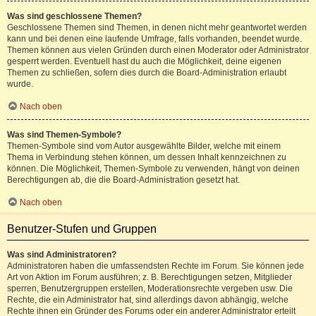
Was sind geschlossene Themen?
Geschlossene Themen sind Themen, in denen nicht mehr geantwortet werden
kann und bei denen eine laufende Umfrage, falls vorhanden, beendet wurde.
Themen können aus vielen Gründen durch einen Moderator oder Administrator
gesperrt werden. Eventuell hast du auch die Möglichkeit, deine eigenen
Themen zu schließen, sofern dies durch die Board-Administration erlaubt
wurde.
Nach oben
Was sind Themen-Symbole?
Themen-Symbole sind vom Autor ausgewählte Bilder, welche mit einem
Thema in Verbindung stehen können, um dessen Inhalt kennzeichnen zu
können. Die Möglichkeit, Themen-Symbole zu verwenden, hängt von deinen
Berechtigungen ab, die die Board-Administration gesetzt hat.
Nach oben
Benutzer-Stufen und Gruppen
Was sind Administratoren?
Administratoren haben die umfassendsten Rechte im Forum. Sie können jede
Art von Aktion im Forum ausführen; z. B. Berechtigungen setzen, Mitglieder
sperren, Benutzergruppen erstellen, Moderationsrechte vergeben usw. Die
Rechte, die ein Administrator hat, sind allerdings davon abhängig, welche
Rechte ihnen ein Gründer des Forums oder ein anderer Administrator erteilt