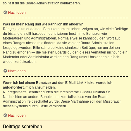
solltest du die Board-Administration kontaktieren.
Nach oben
Was ist mein Rang und wie kann ich ihn ändern?
Ränge, die unter deinem Benutzernamen stehen, zeigen an, wie viele Beiträge
du bislang erstellt hast oder identifizieren bestimmte Benutzer wie
Moderatoren und Administratoren. Normalerweise kannst du den Wortlaut
eines Ranges nicht direkt ändern, da sie von der Board-Administration
festgelegt wurden. Bitte schreibe keine sinnlosen Beiträge, nur um deinen
Rang zu erhöhen — die meisten Boards dulden dieses Verhalten nicht und ein
Moderator oder Administrator wird deinen Rang unter Umständen einfach
wieder zurücksetzen.
Nach oben
Wenn ich bei einem Benutzer auf den E-Mail-Link klicke, werde ich
aufgefordert, mich anzumelden.
Nur registrierte Benutzer dürfen die foreninterne E-Mail-Funktion für
Nachrichten an andere Benutzer nutzen, falls diese von der Board-
Administration freigeschaltet wurde. Diese Maßnahme soll den Missbrauch
dieses Systems durch Gäste verhindern.
Nach oben
Beiträge schreiben